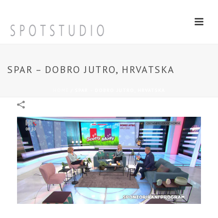
SPAR – DOBRO JUTRO, HRVATSKA
HOME
/
SPAR – DOBRO JUTRO, HRVATSKA