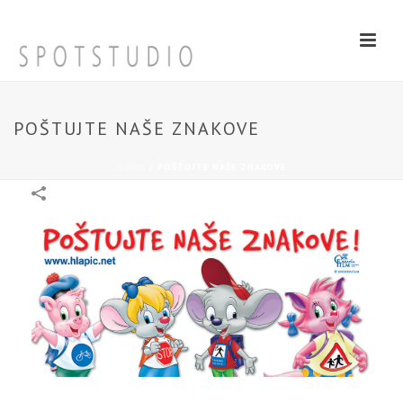
POŠTUJTE NAŠE ZNAKOVE
HOME
/
POŠTUJTE NAŠE ZNAKOVE